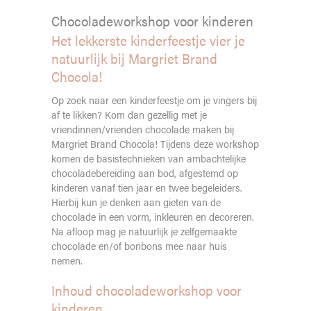
Chocoladeworkshop voor kinderen
Het lekkerste kinderfeestje vier je
natuurlijk bij Margriet Brand
Chocola!
Op zoek naar een kinderfeestje om je vingers bij
af te likken? Kom dan gezellig met je
vriendinnen/vrienden chocolade maken bij
Margriet Brand Chocola! Tijdens deze workshop
komen de basistechnieken van ambachtelijke
chocoladebereiding aan bod, afgestemd op
kinderen vanaf tien jaar en twee begeleiders.
Hierbij kun je denken aan gieten van de
chocolade in een vorm, inkleuren en decoreren.
Na afloop mag je natuurlijk je zelfgemaakte
chocolade en/of bonbons mee naar huis
nemen.
Inhoud chocoladeworkshop voor
kinderen