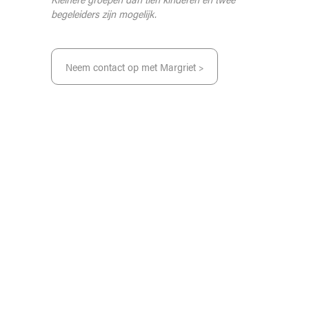
begeleiders zijn mogelijk.
Neem contact op met Margriet >