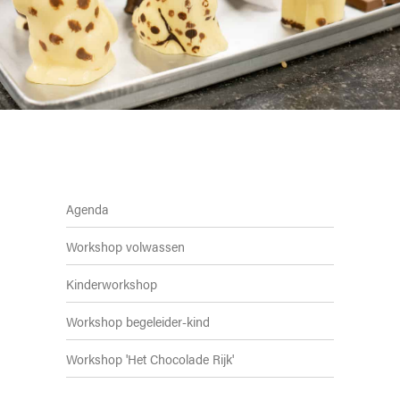
Agenda
Workshop volwassen
Kinderworkshop
Workshop begeleider-kind
Workshop 'Het Chocolade Rijk'