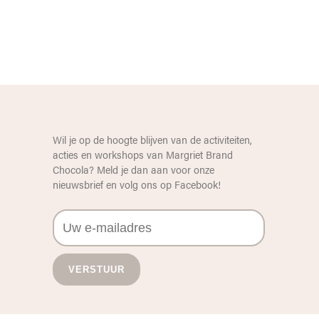
Wil je op de hoogte blijven van de activiteiten,
acties en workshops van Margriet Brand
Chocola? Meld je dan aan voor onze
nieuwsbrief en volg ons op
Facebook
!