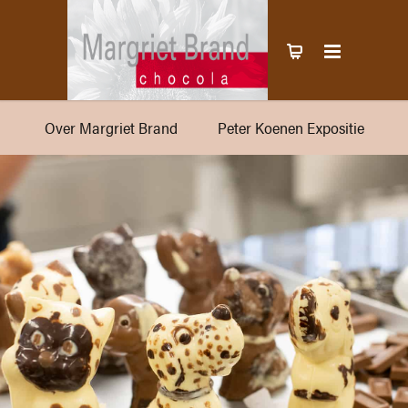
Over Margriet Brand
Peter Koenen Expositie