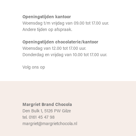
Openingstijden kantoor
Woensdag t/m vrijdag van 09.00 tot 17.00 uur.
Andere tijden op afspraak.
Openingstijden chocolaterie/kantoor
Woensdag van 12.00 tot 17.00 uur.
Donderdag en vrijdag van 10.00 tot 17.00 uur.
Volg ons op
Margriet Brand Chocola
Den Bulk 1, 5126 PW Gilze
tel. 0161 45 47 98
margriet@margrietchocola.nl