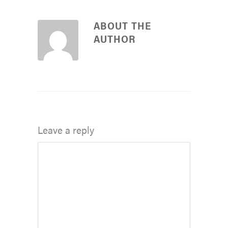
ABOUT THE
AUTHOR
Leave a reply