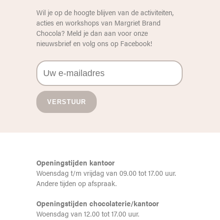
Wil je op de hoogte blijven van de activiteiten,
acties en workshops van Margriet Brand
Chocola? Meld je dan aan voor onze
nieuwsbrief en volg ons op
Facebook
!
Openingstijden kantoor
Woensdag t/m vrijdag van 09.00 tot 17.00 uur.
Andere tijden op afspraak.
Openingstijden chocolaterie/kantoor
Woensdag van 12.00 tot 17.00 uur.