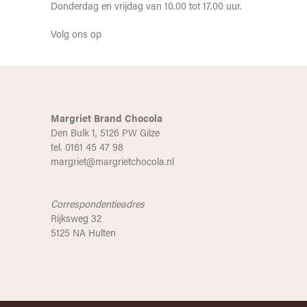
Donderdag en vrijdag van 10.00 tot 17.00 uur.
Volg ons op
Margriet Brand Chocola
Den Bulk 1, 5126 PW Gilze
tel. 0161 45 47 98
margriet@margrietchocola.nl
Correspondentieadres
Rijksweg 32
5125 NA Hulten