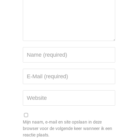
Mijn naam, e-mail en site opslaan in deze
browser voor de volgende keer wanneer ik een
reactie plaats.