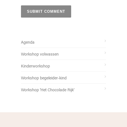
Agenda
Workshop volwassen
Kinderworkshop
Workshop begeleider-kind
Workshop 'Het Chocolade Rijk'