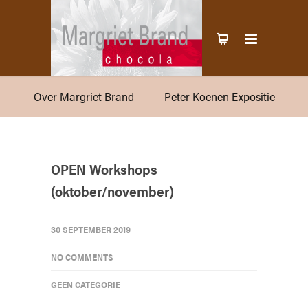
Over Margriet Brand
Peter Koenen Expositie
OPEN Workshops
(oktober/november)
30 SEPTEMBER 2019
NO COMMENTS
GEEN CATEGORIE