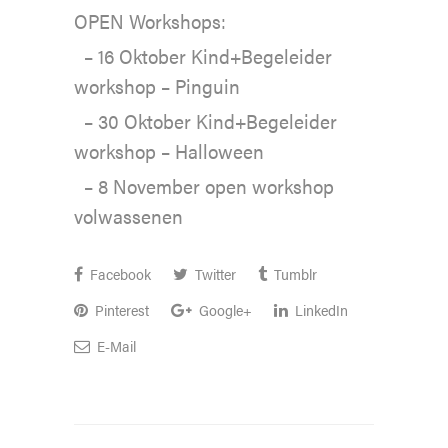
OPEN Workshops:
– 16 Oktober Kind+Begeleider
workshop – Pinguin
– 30 Oktober Kind+Begeleider
workshop – Halloween
– 8 November open workshop
volwassenen
Facebook
Twitter
Tumblr
Pinterest
Google+
LinkedIn
E-Mail