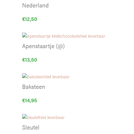
Nederland
€
12,50
Niet leverbaar
Apenstaartje (@)
€
13,50
Niet leverbaar
Baksteen
€
14,95
Niet leverbaar
Sleutel