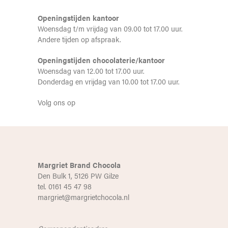
Openingstijden kantoor
Woensdag t/m vrijdag van 09.00 tot 17.00 uur.
Andere tijden op afspraak.
Openingstijden chocolaterie/kantoor
Woensdag van 12.00 tot 17.00 uur.
Donderdag en vrijdag van 10.00 tot 17.00 uur.
Volg ons op
Margriet Brand Chocola
Den Bulk 1, 5126 PW Gilze
tel. 0161 45 47 98
margriet@margrietchocola.nl