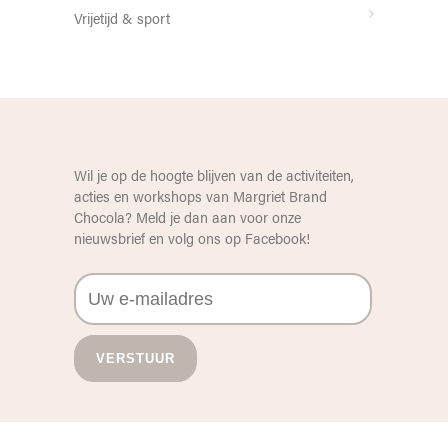
Vrijetijd & sport
Wil je op de hoogte blijven van de activiteiten,
acties en workshops van Margriet Brand
Chocola? Meld je dan aan voor onze
nieuwsbrief en volg ons op
Facebook
!