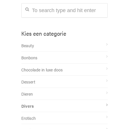
Kies een categorie
Beauty
Bonbons
Chocolade in luxe doos
Dessert
Dieren
Divers
Erotisch