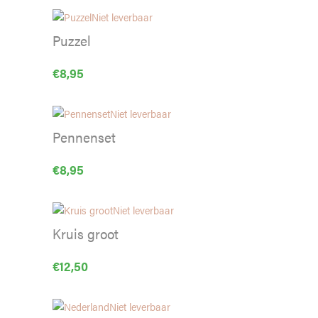
Niet leverbaar
Puzzel
€
8,95
Niet leverbaar
Pennenset
€
8,95
Niet leverbaar
Kruis groot
€
12,50
Niet leverbaar