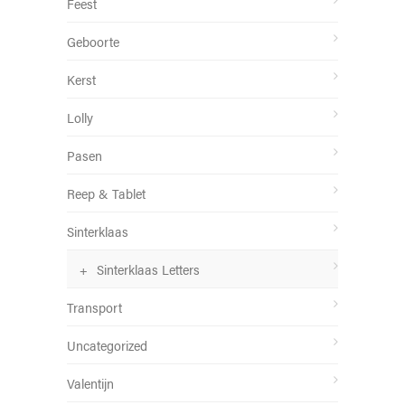
Feest
Geboorte
Kerst
Lolly
Pasen
Reep & Tablet
Sinterklaas
Sinterklaas Letters
Transport
Uncategorized
Valentijn