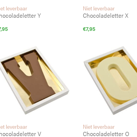
et leverbaar
Niet leverbaar
hocoladeletter Y
Chocoladeletter X
7,95
€
7,95
et leverbaar
Niet leverbaar
hocoladeletter V
Chocoladeletter O