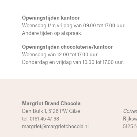
Openingstijden kantoor
Woensdag t/m vrijdag van 09.00 tot 17.00 uur.
Andere tijden op afspraak.
Openingstijden chocolaterie/kantoor
Woensdag van 12.00 tot 17.00 uur.
Donderdag en vrijdag van 10.00 tot 17.00 uur.
Margriet Brand Chocola
Den Bulk 1, 5126 PW Gilze
Corre
tel. 0161 45 47 98
Rijks
margriet@margrietchocola.nl
5125 