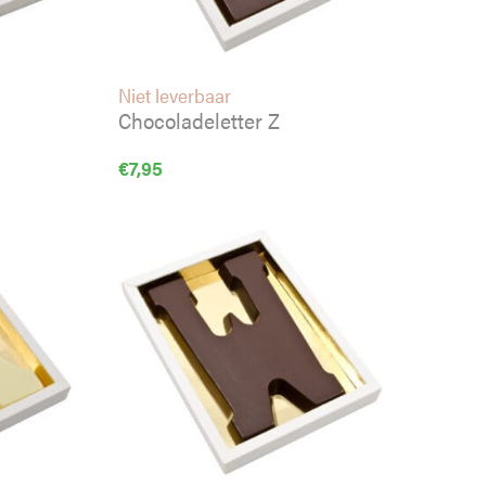
Niet leverbaar
Chocoladeletter Z
€
7,95