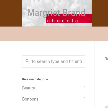
R
Kies een categorie
Beauty
Bonbons