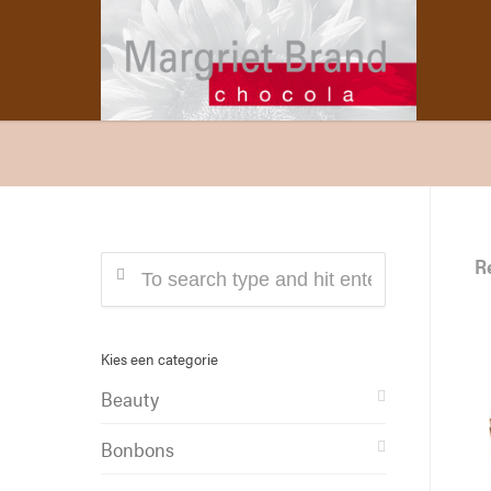
R
Kies een categorie
Beauty
Bonbons