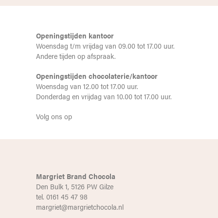
Openingstijden kantoor
Woensdag t/m vrijdag van 09.00 tot 17.00 uur.
Andere tijden op afspraak.
Openingstijden chocolaterie/kantoor
Woensdag van 12.00 tot 17.00 uur.
Donderdag en vrijdag van 10.00 tot 17.00 uur.
Volg ons op
Margriet Brand Chocola
Den Bulk 1, 5126 PW Gilze
tel. 0161 45 47 98
margriet@margrietchocola.nl