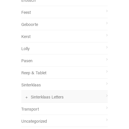
Feest
Geboorte
Kerst
Lolly
Pasen
Reep & Tablet
Sinterklaas
Sinterklaas Letters
Transport
Uncategorized