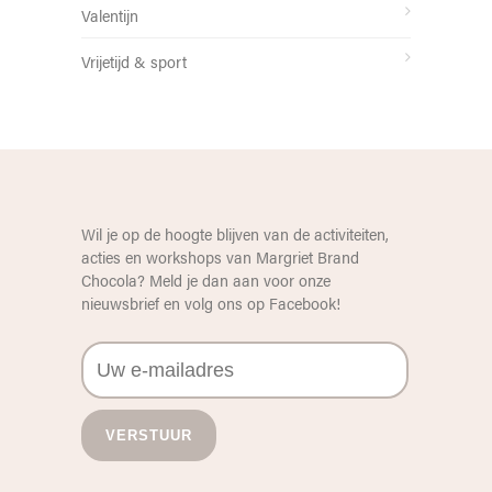
Valentijn
Vrijetijd & sport
Wil je op de hoogte blijven van de activiteiten,
acties en workshops van Margriet Brand
Chocola? Meld je dan aan voor onze
nieuwsbrief en volg ons op
Facebook
!