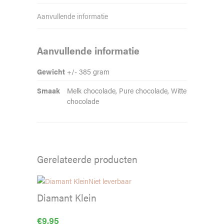
Aanvullende informatie
Aanvullende informatie
Gewicht
+/- 385 gram
Smaak
Melk chocolade, Pure chocolade, Witte
chocolade
Gerelateerde producten
Niet leverbaar
Diamant Klein
€
9,95