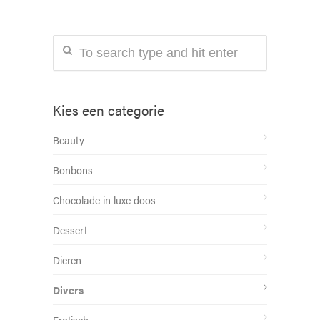
Kies een categorie
Beauty
Bonbons
Chocolade in luxe doos
Dessert
Dieren
Divers
Erotisch