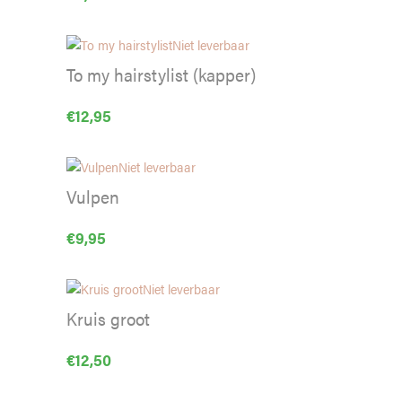
Niet leverbaar
To my hairstylist (kapper)
€
12,95
Niet leverbaar
Vulpen
€
9,95
Niet leverbaar
Kruis groot
€
12,50