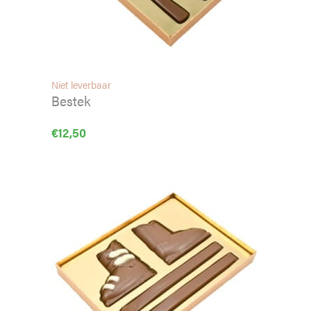
Niet leverbaar
Bestek
€
12,50