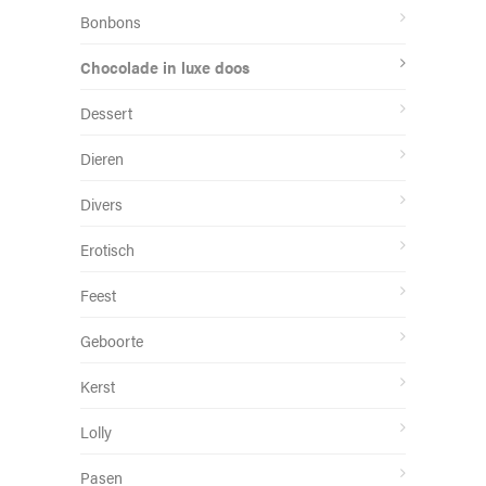
Bonbons
Chocolade in luxe doos
Dessert
Dieren
Divers
Erotisch
Feest
Geboorte
Kerst
Lolly
Pasen