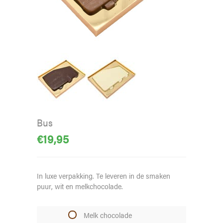
Bus
€
19,95
In luxe verpakking. Te leveren in de smaken
puur, wit en melkchocolade.
Melk chocolade