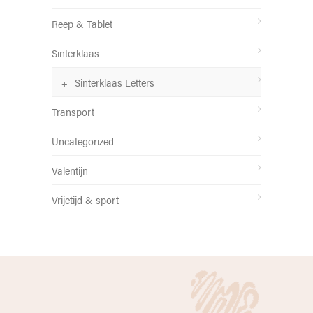
Reep & Tablet
Sinterklaas
Sinterklaas Letters
Transport
Uncategorized
Valentijn
Vrijetijd & sport