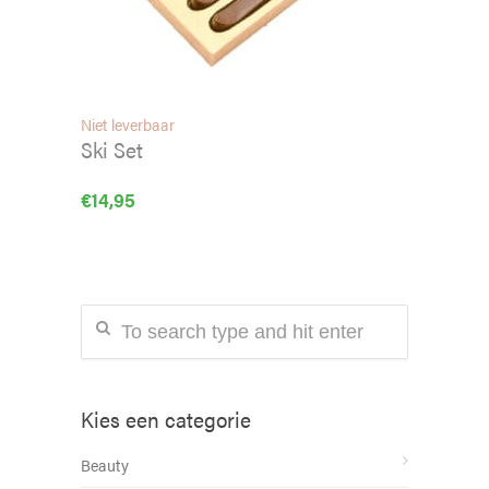
Niet leverbaar
Ski Set
€
14,95
Kies een categorie
Beauty