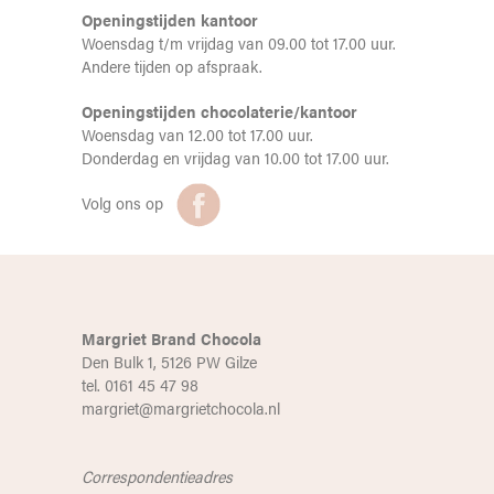
Openingstijden kantoor
Woensdag t/m vrijdag van 09.00 tot 17.00 uur.
Andere tijden op afspraak.
Openingstijden chocolaterie/kantoor
Woensdag van 12.00 tot 17.00 uur.
Donderdag en vrijdag van 10.00 tot 17.00 uur.
Volg ons op
Margriet Brand Chocola
Den Bulk 1, 5126 PW Gilze
tel. 0161 45 47 98
margriet@margrietchocola.nl
Correspondentieadres