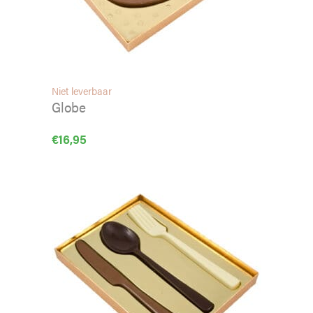
Niet leverbaar
Globe
€
16,95