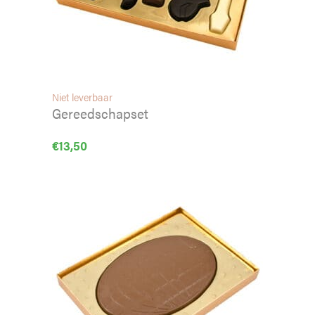
Niet leverbaar
Gereedschapset
€
13,50