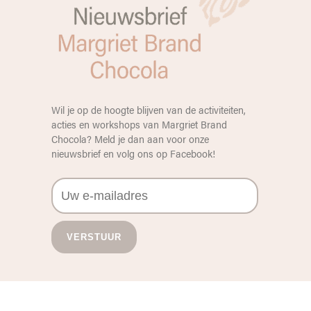
Wil je op de hoogte blijven van de activiteiten,
acties en workshops van Margriet Brand
Chocola? Meld je dan aan voor onze
nieuwsbrief en volg ons op
Facebook
!