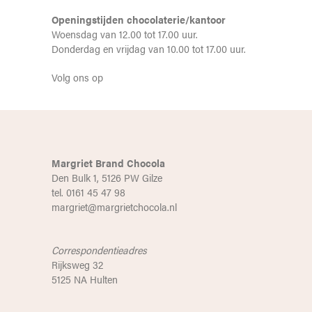
Openingstijden chocolaterie/kantoor
Woensdag van 12.00 tot 17.00 uur.
Donderdag en vrijdag van 10.00 tot 17.00 uur.
Volg ons op
Margriet Brand Chocola
Den Bulk 1, 5126 PW Gilze
tel. 0161 45 47 98
margriet@margrietchocola.nl
Correspondentieadres
Rijksweg 32
5125 NA Hulten