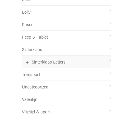
Lolly
Pasen
Reep & Tablet
Sinterklaas
Sinterklaas Letters
Transport
Uncategorized
Valentijn
Vrijetijd & sport