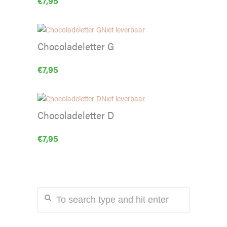
€
7,95
Niet leverbaar
Chocoladeletter G
€
7,95
Niet leverbaar
Chocoladeletter D
€
7,95