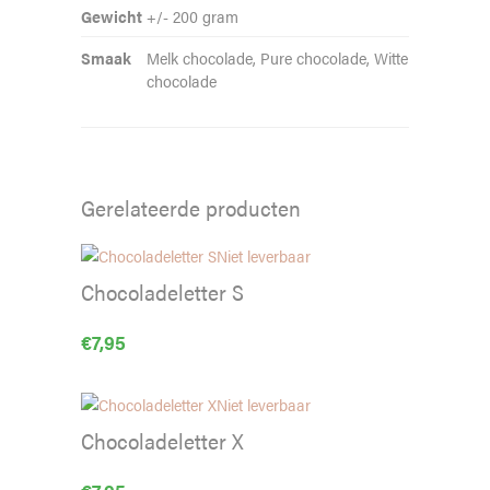
Gewicht
+/- 200 gram
Smaak
Melk chocolade, Pure chocolade, Witte
chocolade
Gerelateerde producten
Niet leverbaar
Chocoladeletter S
€
7,95
Niet leverbaar
Chocoladeletter X