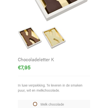
Chocoladeletter K
€
7,95
In luxe verpakking. Te leveren in de smaken
puur, wit en melkchocolade.
Melk chocolade