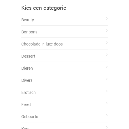
Kies een categorie
Beauty
Bonbons
Chocolade in luxe doos
Dessert
Dieren
Divers
Erotisch
Feest
Geboorte
Kerst