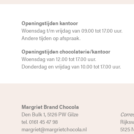
Openingstijden kantoor
Woensdag t/m vrijdag van 09.00 tot 17.00 uur.
Andere tijden op afspraak.
Openingstijden chocolaterie/kantoor
Woensdag van 12.00 tot 17.00 uur.
Donderdag en vrijdag van 10.00 tot 17.00 uur.
Margriet Brand Chocola
Den Bulk 1, 5126 PW Gilze
Corre
tel. 0161 45 47 98
Rijks
margriet@margrietchocola.nl
5125 