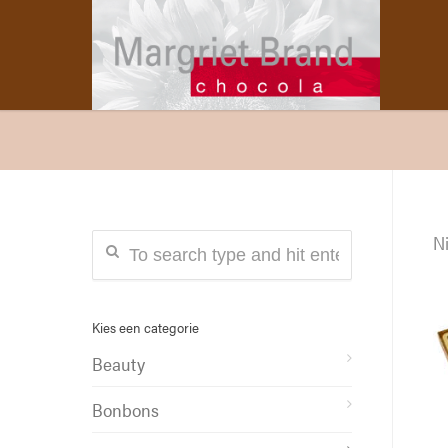
Ni
Kies een categorie
Beauty
Bonbons