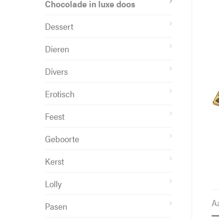
Chocolade in luxe doos
Dessert
Dieren
Divers
Erotisch
Feest
Geboorte
Kerst
Lolly
A
Pasen