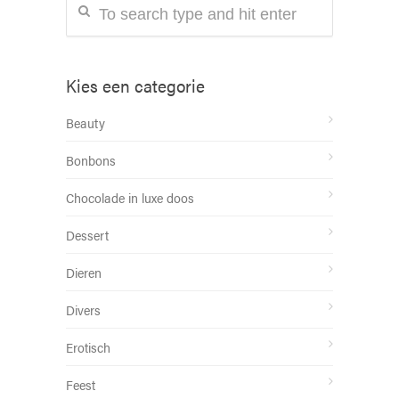
Kies een categorie
Beauty
Bonbons
Chocolade in luxe doos
Dessert
Dieren
Divers
Erotisch
Feest