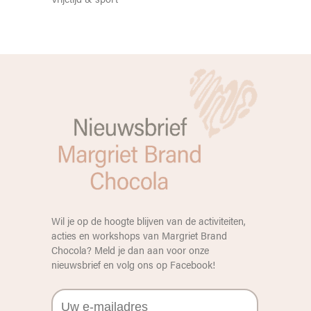
Wil je op de hoogte blijven van de activiteiten,
acties en workshops van Margriet Brand
Chocola? Meld je dan aan voor onze
nieuwsbrief en volg ons op
Facebook
!