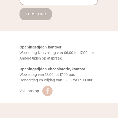
Openingstijden kantoor
Woensdag t/m vrijdag van 09.00 tot 17.00 uur.
Andere tijden op afspraak.
Openingstijden chocolaterie/kantoor
Woensdag van 12.00 tot 17.00 uur.
Donderdag en vrijdag van 10.00 tot 17.00 uur.
Volg ons op