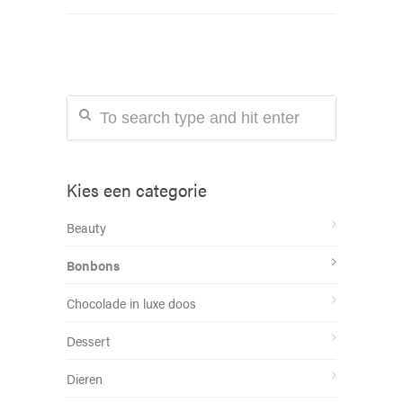
Kies een categorie
Beauty
Bonbons
Chocolade in luxe doos
Dessert
Dieren