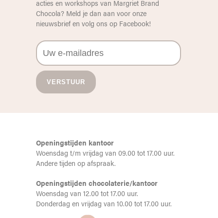
acties en workshops van Margriet Brand
Chocola? Meld je dan aan voor onze
nieuwsbrief en volg ons op
Facebook
!
Openingstijden kantoor
Woensdag t/m vrijdag van 09.00 tot 17.00 uur.
Andere tijden op afspraak.
Openingstijden chocolaterie/kantoor
Woensdag van 12.00 tot 17.00 uur.
Donderdag en vrijdag van 10.00 tot 17.00 uur.