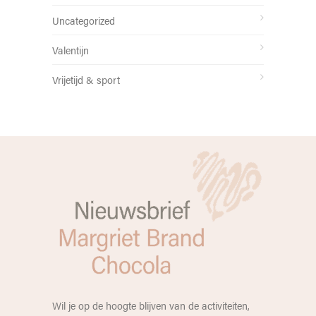
Uncategorized
Valentijn
Vrijetijd & sport
Wil je op de hoogte blijven van de activiteiten,