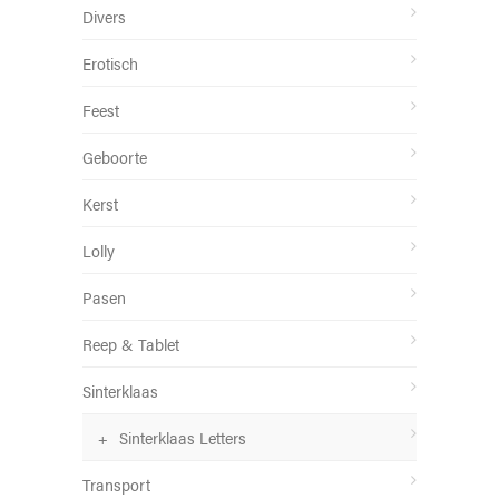
Divers
Erotisch
Feest
Geboorte
Kerst
Lolly
Pasen
Reep & Tablet
Sinterklaas
Sinterklaas Letters
Transport