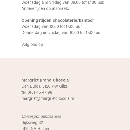
Woensdag t/m vrijdag van 09.00 tot 17.00 uur.
Andere tijden op afspraak.
Openingstijden chocolaterie/kantoor
Woensdag van 12.00 tot 17.00 uur.
Donderdag en vrijdag van 10.00 tot 17.00 uur.
Volg ons op
Margriet Brand Chocola
Den Bulk 1, 5126 PW Gilze
tel. 0161 45 47 98
margriet@margrietchocola.nl
Correspondentieadres
Rijksweg 32
5125 NA Hulten