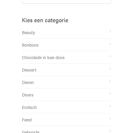
Kies een categorie
Beauty
Bonbons
Chocolade in luxe doos
Dessert
Dieren
Divers
Erotisch
Feest
Geboorte