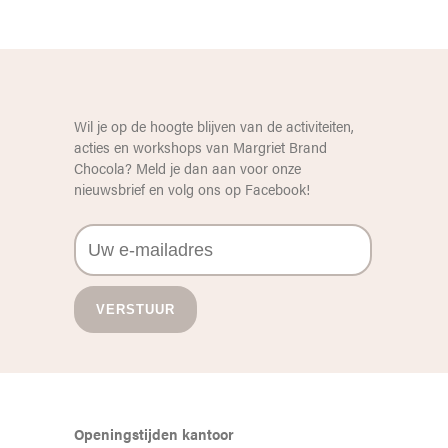
Wil je op de hoogte blijven van de activiteiten,
acties en workshops van Margriet Brand
Chocola? Meld je dan aan voor onze
nieuwsbrief en volg ons op
Facebook
!
Openingstijden kantoor