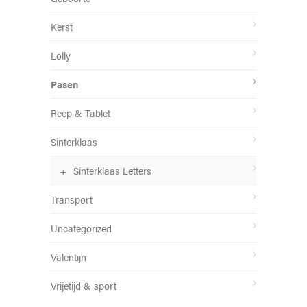
Kerst
Lolly
Pasen
Reep & Tablet
Sinterklaas
Sinterklaas Letters
Transport
Uncategorized
Valentijn
Vrijetijd & sport