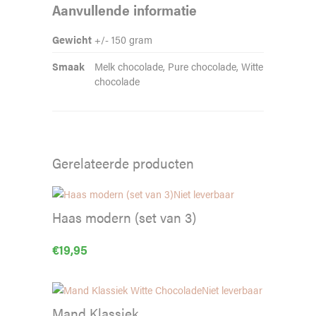
Aanvullende informatie
Gewicht
+/- 150 gram
Smaak
Melk chocolade, Pure chocolade, Witte
chocolade
Gerelateerde producten
Niet leverbaar
Haas modern (set van 3)
€
19,95
Niet leverbaar
Mand Klassiek