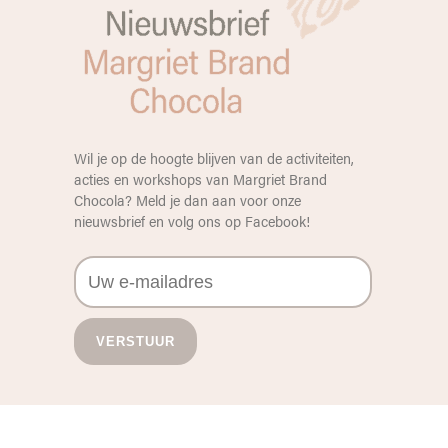
Wil je op de hoogte blijven van de activiteiten,
acties en workshops van Margriet Brand
Chocola? Meld je dan aan voor onze
nieuwsbrief en volg ons op
Facebook
!