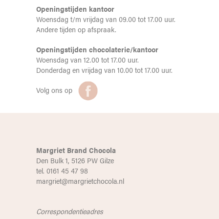
Openingstijden kantoor
Woensdag t/m vrijdag van 09.00 tot 17.00 uur.
Andere tijden op afspraak.
Openingstijden chocolaterie/kantoor
Woensdag van 12.00 tot 17.00 uur.
Donderdag en vrijdag van 10.00 tot 17.00 uur.
Volg ons op
Margriet Brand Chocola
Den Bulk 1, 5126 PW Gilze
tel. 0161 45 47 98
margriet@margrietchocola.nl
Correspondentieadres