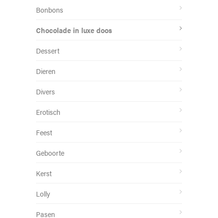
Bonbons
Chocolade in luxe doos
Dessert
Dieren
Divers
Erotisch
Feest
Geboorte
Kerst
Lolly
Pasen