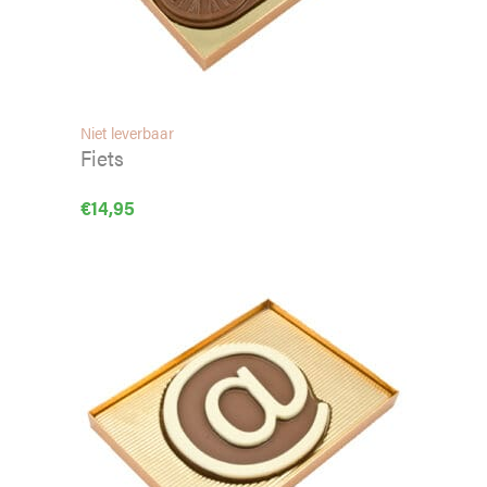
Niet leverbaar
Fiets
€
14,95