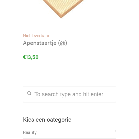
Niet leverbaar
Apenstaartje (@)
€
13,50
Kies een categorie
Beauty