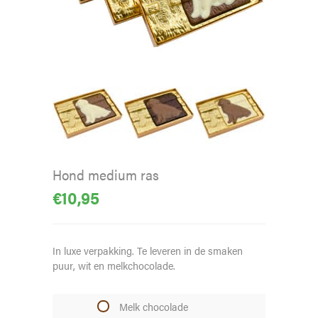
Hond medium ras
€
10,95
In luxe verpakking. Te leveren in de smaken
puur, wit en melkchocolade.
Melk chocolade