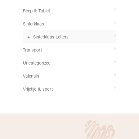
Reep & Tablet
Sinterklaas
Sinterklaas Letters
Transport
Uncategorized
Valentijn
Vrijetijd & sport