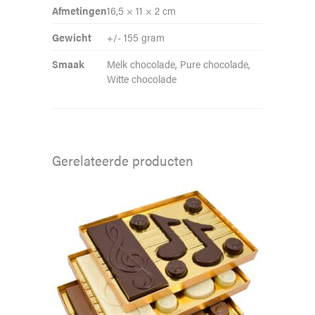
Afmetingen
16,5 × 11 × 2 cm
Gewicht
+/- 155 gram
Smaak
Melk chocolade, Pure chocolade,
Witte chocolade
Gerelateerde producten