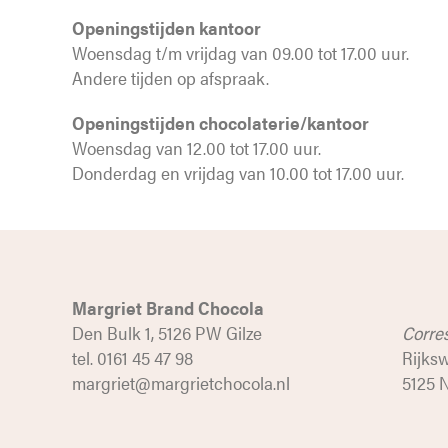
Openingstijden kantoor
Woensdag t/m vrijdag van 09.00 tot 17.00 uur.
Andere tijden op afspraak.
Openingstijden chocolaterie/kantoor
Woensdag van 12.00 tot 17.00 uur.
Donderdag en vrijdag van 10.00 tot 17.00 uur.
Margriet Brand Chocola
Den Bulk 1, 5126 PW Gilze
Corre
tel. 0161 45 47 98
Rijks
margriet@margrietchocola.nl
5125 