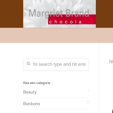
Ni
Kies een categorie
Beauty
Bonbons