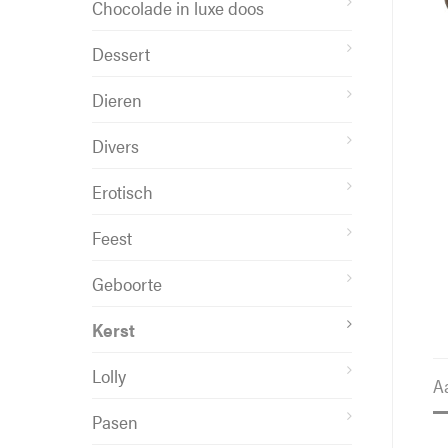
Chocolade in luxe doos
Dessert
Dieren
Divers
Erotisch
Feest
Geboorte
Kerst
Lolly
A
Pasen