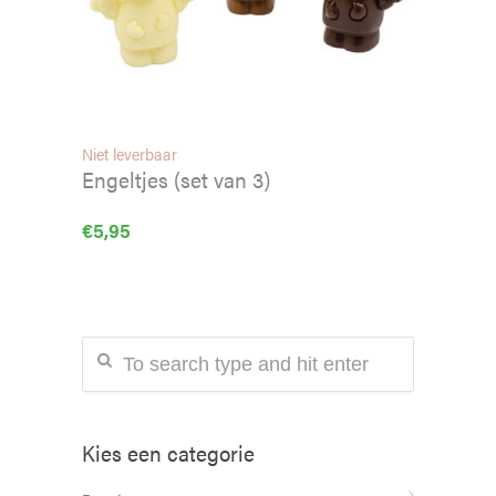
Niet leverbaar
Engeltjes (set van 3)
€
5,95
Kies een categorie