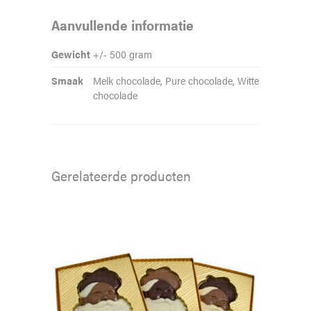
Aanvullende informatie
Gewicht
+/- 500 gram
Smaak
Melk chocolade, Pure chocolade, Witte
chocolade
Gerelateerde producten