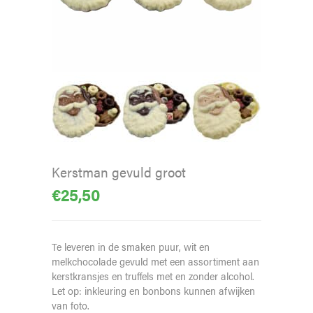
Kerstman gevuld groot
€
25,50
Te leveren in de smaken puur, wit en
melkchocolade gevuld met een assortiment aan
kerstkransjes en truffels met en zonder alcohol.
Let op: inkleuring en bonbons kunnen afwijken
van foto.