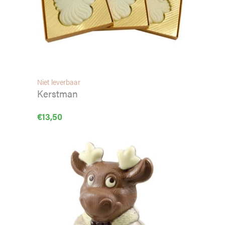
Niet leverbaar
Kerstman
€
13,50