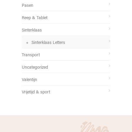
Pasen
Reep & Tablet
Sinterklaas
Sinterklaas Letters
Transport
Uncategorized
Valentijn
Vrijetijd & sport