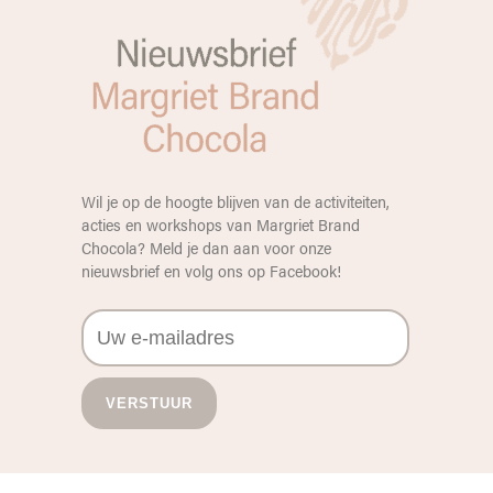
Wil je op de hoogte blijven van de activiteiten,
acties en workshops van Margriet Brand
Chocola? Meld je dan aan voor onze
nieuwsbrief en volg ons op
Facebook
!