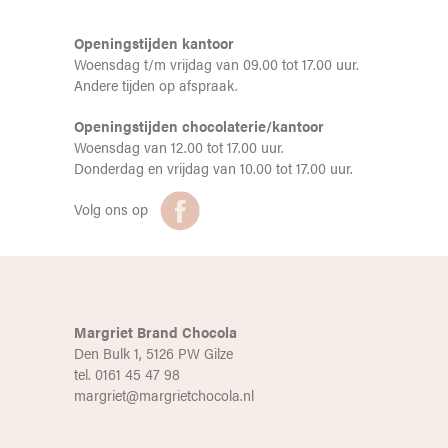
Openingstijden kantoor
Woensdag t/m vrijdag van 09.00 tot 17.00 uur.
Andere tijden op afspraak.
Openingstijden chocolaterie/kantoor
Woensdag van 12.00 tot 17.00 uur.
Donderdag en vrijdag van 10.00 tot 17.00 uur.
Volg ons op
Margriet Brand Chocola
Den Bulk 1, 5126 PW Gilze
tel. 0161 45 47 98
margriet@margrietchocola.nl