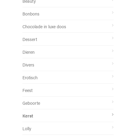
Beauty
Bonbons
Chocolade in luxe doos
Dessert
Dieren
Divers
Erotisch
Feest
Geboorte
Kerst
Lolly