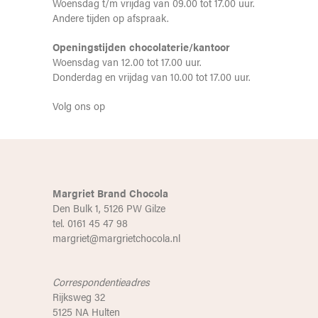
Woensdag t/m vrijdag van 09.00 tot 17.00 uur.
Andere tijden op afspraak.
Openingstijden chocolaterie/kantoor
Woensdag van 12.00 tot 17.00 uur.
Donderdag en vrijdag van 10.00 tot 17.00 uur.
Volg ons op
Margriet Brand Chocola
Den Bulk 1, 5126 PW Gilze
tel. 0161 45 47 98
margriet@margrietchocola.nl
Correspondentieadres
Rijksweg 32
5125 NA Hulten