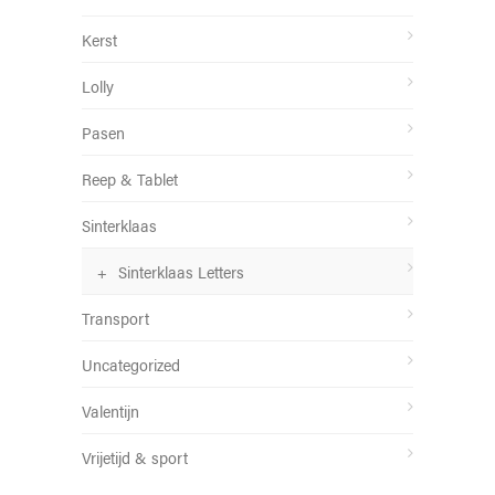
Kerst
Lolly
Pasen
Reep & Tablet
Sinterklaas
Sinterklaas Letters
Transport
Uncategorized
Valentijn
Vrijetijd & sport