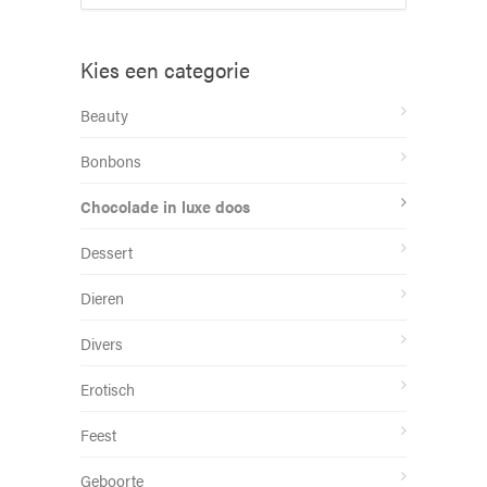
Kies een categorie
Beauty
Bonbons
Chocolade in luxe doos
Dessert
Dieren
Divers
Erotisch
Feest
Geboorte