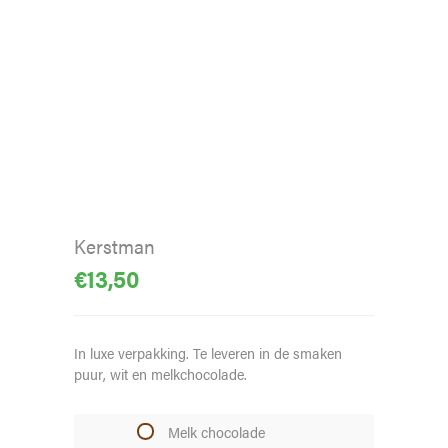
Kerstman
€
13,50
In luxe verpakking. Te leveren in de smaken
puur, wit en melkchocolade.
Melk chocolade