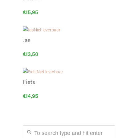
€
15,95
Niet leverbaar
Jas
€
13,50
Niet leverbaar
Fiets
€
14,95