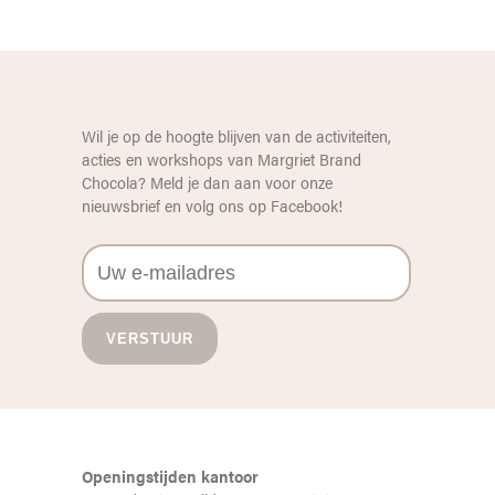
Wil je op de hoogte blijven van de activiteiten,
acties en workshops van Margriet Brand
Chocola? Meld je dan aan voor onze
nieuwsbrief en volg ons op
Facebook
!
Openingstijden kantoor