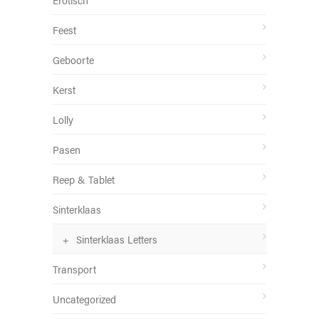
Feest
Geboorte
Kerst
Lolly
Pasen
Reep & Tablet
Sinterklaas
Sinterklaas Letters
Transport
Uncategorized