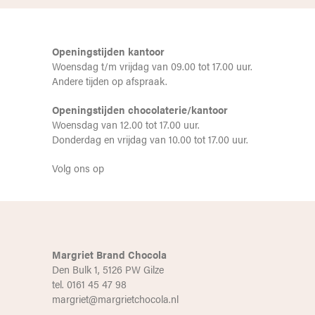
Openingstijden kantoor
Woensdag t/m vrijdag van 09.00 tot 17.00 uur.
Andere tijden op afspraak.
Openingstijden chocolaterie/kantoor
Woensdag van 12.00 tot 17.00 uur.
Donderdag en vrijdag van 10.00 tot 17.00 uur.
Volg ons op
Margriet Brand Chocola
Den Bulk 1, 5126 PW Gilze
tel. 0161 45 47 98
margriet@margrietchocola.nl