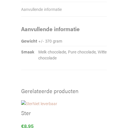
Aanvullende informatie
Aanvullende informatie
Gewicht
+/- 370 gram
Smaak
Melk chocolade, Pure chocolade, Witte
chocolade
Gerelateerde producten
Niet leverbaar
Ster
€
8,95