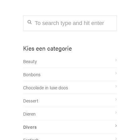
Kies een categorie
Beauty
Bonbons
Chocolade in luxe doos
Dessert
Dieren
Divers
Erotisch