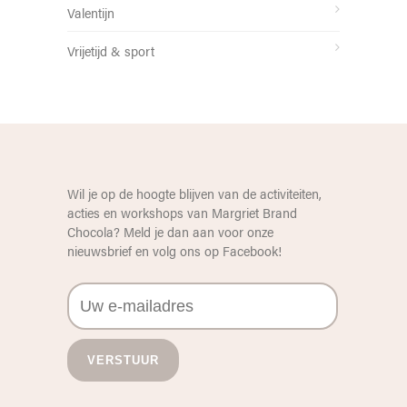
Valentijn
Vrijetijd & sport
Wil je op de hoogte blijven van de activiteiten,
acties en workshops van Margriet Brand
Chocola? Meld je dan aan voor onze
nieuwsbrief en volg ons op
Facebook
!