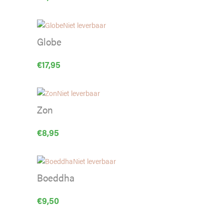
Niet leverbaar
Globe
€
17,95
Niet leverbaar
Zon
€
8,95
Niet leverbaar
Boeddha
€
9,50