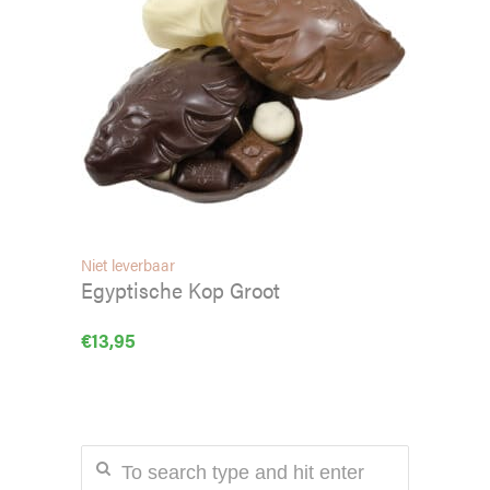
Niet leverbaar
Egyptische Kop Groot
€
13,95