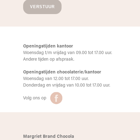
Openingstijden kantoor
Woensdag t/m vrijdag van 09.00 tot 17.00 uur.
Andere tijden op afspraak.
Openingstijden chocolaterie/kantoor
Woensdag van 12.00 tot 17.00 uur.
Donderdag en vrijdag van 10.00 tot 17.00 uur.
Volg ons op
Margriet Brand Chocola