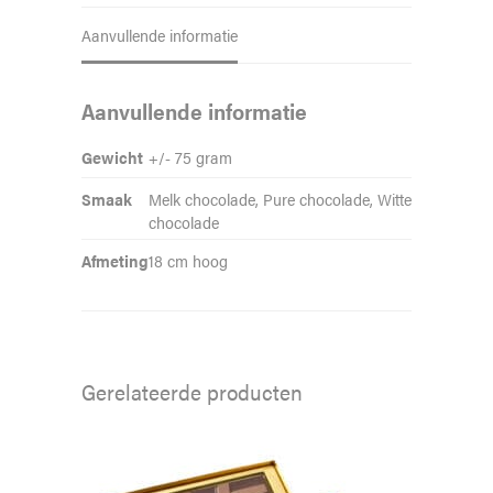
Aanvullende informatie
Aanvullende informatie
Gewicht
+/- 75 gram
Smaak
Melk chocolade, Pure chocolade, Witte
chocolade
Afmeting
18 cm hoog
Gerelateerde producten