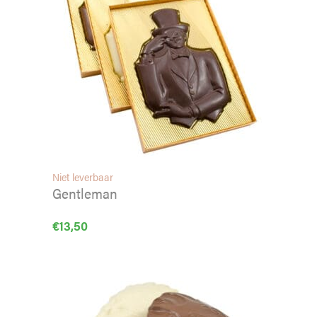
Niet leverbaar
Gentleman
€
13,50