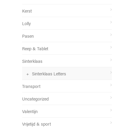
Kerst
Lolly
Pasen
Reep & Tablet
Sinterklaas
Sinterklaas Letters
Transport
Uncategorized
Valentijn
Vrijetijd & sport