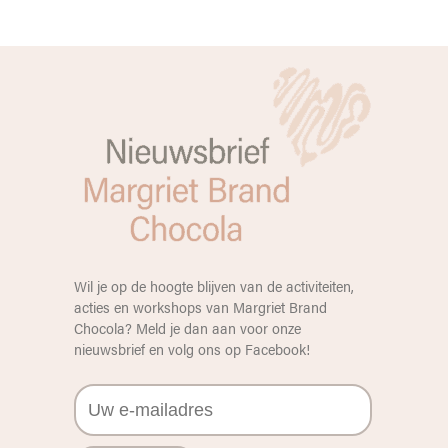
Wil je op de hoogte blijven van de activiteiten,
acties en workshops van Margriet Brand
Chocola? Meld je dan aan voor onze
nieuwsbrief en volg ons op
Facebook
!