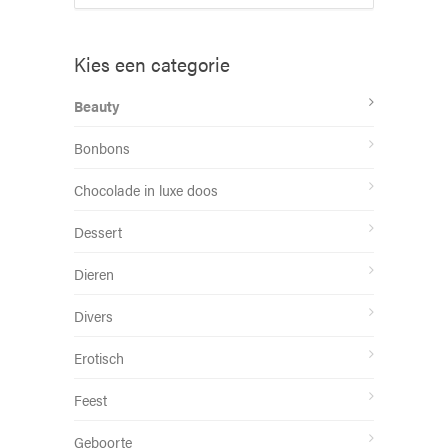
Kies een categorie
Beauty
Bonbons
Chocolade in luxe doos
Dessert
Dieren
Divers
Erotisch
Feest
Geboorte