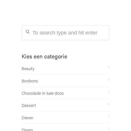
Kies een categorie
Beauty
Bonbons
Chocolade in luxe doos
Dessert
Dieren
Divers