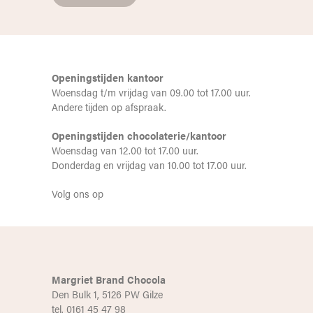
Openingstijden kantoor
Woensdag t/m vrijdag van 09.00 tot 17.00 uur.
Andere tijden op afspraak.
Openingstijden chocolaterie/kantoor
Woensdag van 12.00 tot 17.00 uur.
Donderdag en vrijdag van 10.00 tot 17.00 uur.
Volg ons op
Margriet Brand Chocola
Den Bulk 1, 5126 PW Gilze
tel. 0161 45 47 98