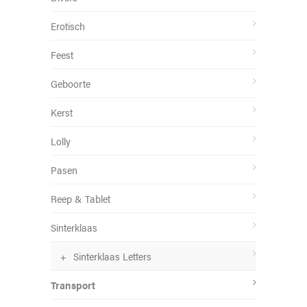
Erotisch
Feest
Geboorte
Kerst
Lolly
Pasen
Reep & Tablet
Sinterklaas
Sinterklaas Letters
Transport