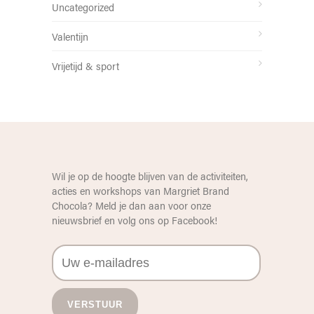
Uncategorized
Valentijn
Vrijetijd & sport
Wil je op de hoogte blijven van de activiteiten,
acties en workshops van Margriet Brand
Chocola? Meld je dan aan voor onze
nieuwsbrief en volg ons op
Facebook
!