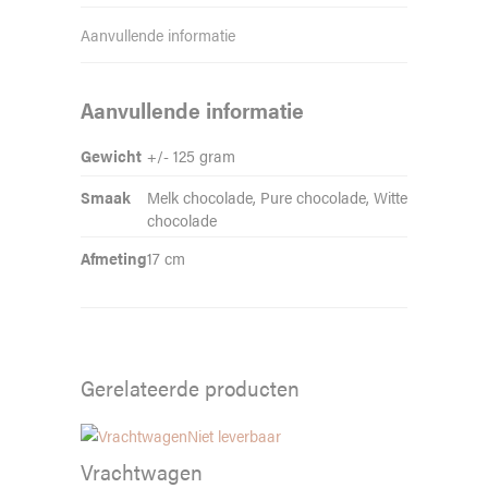
Aanvullende informatie
Aanvullende informatie
Gewicht
+/- 125 gram
Smaak
Melk chocolade, Pure chocolade, Witte
chocolade
Afmeting
17 cm
Gerelateerde producten
Niet leverbaar
Vrachtwagen