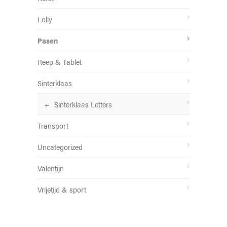
Lolly
Pasen
Reep & Tablet
Sinterklaas
Sinterklaas Letters
Transport
Uncategorized
Valentijn
Vrijetijd & sport