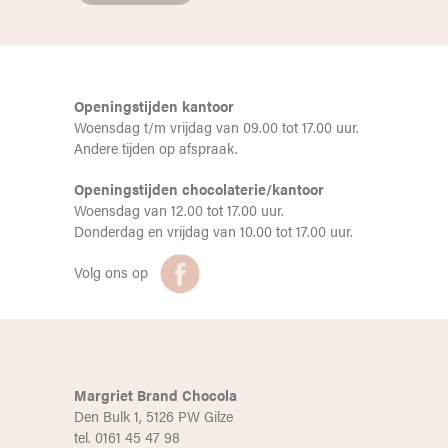
Openingstijden kantoor
Woensdag t/m vrijdag van 09.00 tot 17.00 uur.
Andere tijden op afspraak.
Openingstijden chocolaterie/kantoor
Woensdag van 12.00 tot 17.00 uur.
Donderdag en vrijdag van 10.00 tot 17.00 uur.
Volg ons op
Margriet Brand Chocola
Den Bulk 1, 5126 PW Gilze
tel. 0161 45 47 98