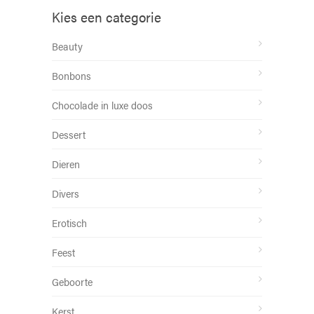
Kies een categorie
Beauty
Bonbons
Chocolade in luxe doos
Dessert
Dieren
Divers
Erotisch
Feest
Geboorte
Kerst