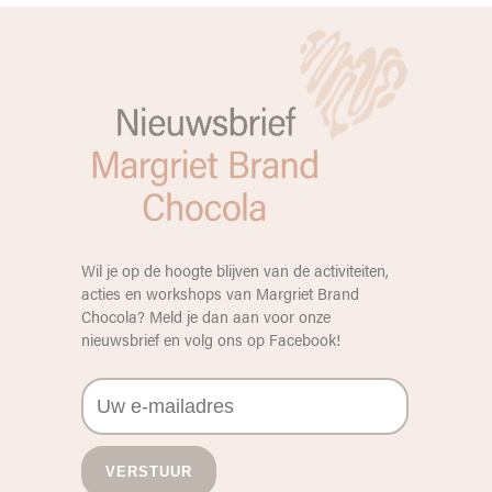
Wil je op de hoogte blijven van de activiteiten,
acties en workshops van Margriet Brand
Chocola? Meld je dan aan voor onze
nieuwsbrief en volg ons op
Facebook
!