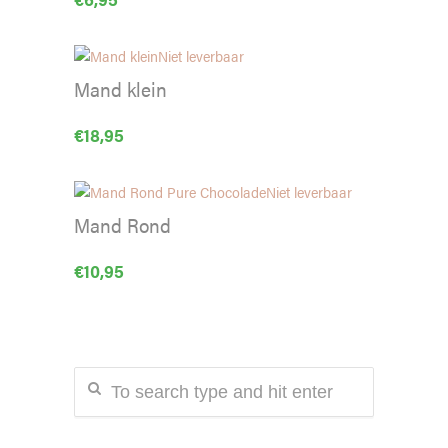
Niet leverbaar
Mand klein
€
18,95
Niet leverbaar
Mand Rond
€
10,95