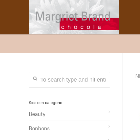
Ni
Kies een categorie
Beauty
Bonbons