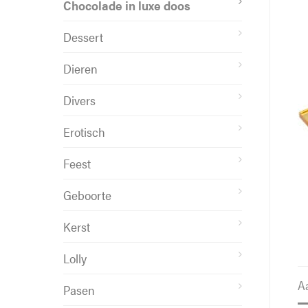
Chocolade in luxe doos
Dessert
Dieren
Divers
Erotisch
Feest
Geboorte
Kerst
Lolly
A
Pasen