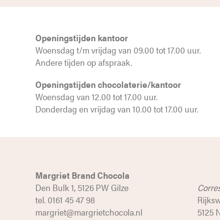
Openingstijden kantoor
Woensdag t/m vrijdag van 09.00 tot 17.00 uur.
Andere tijden op afspraak.
Openingstijden chocolaterie/kantoor
Woensdag van 12.00 tot 17.00 uur.
Donderdag en vrijdag van 10.00 tot 17.00 uur.
Margriet Brand Chocola
Den Bulk 1, 5126 PW Gilze
Corre
tel. 0161 45 47 98
Rijks
margriet@margrietchocola.nl
5125 