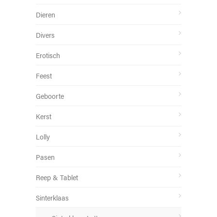
Dieren
Divers
Erotisch
Feest
Geboorte
Kerst
Lolly
Pasen
Reep & Tablet
Sinterklaas