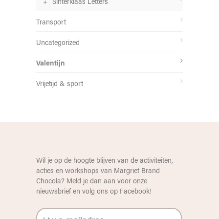
Sinterklaas Letters
Transport
Uncategorized
Valentijn
Vrijetijd & sport
Wil je op de hoogte blijven van de activiteiten,
acties en workshops van Margriet Brand
Chocola? Meld je dan aan voor onze
nieuwsbrief en volg ons op
Facebook
!