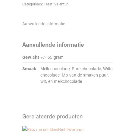
Categorieën:
Feest
,
Valentijn
Aanvullende informatie
Aanvullende informatie
Gewicht
+/- 55 gram
Smaak
Melk chocolade, Pure chocolade, Witte
chocolade, Mix van de smaken puur,
wit, en melkchocolade
Gerelateerde producten
Niet leverbaar