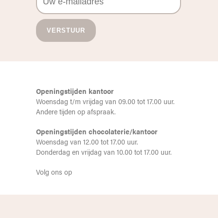
Openingstijden kantoor
Woensdag t/m vrijdag van 09.00 tot 17.00 uur.
Andere tijden op afspraak.
Openingstijden chocolaterie/kantoor
Woensdag van 12.00 tot 17.00 uur.
Donderdag en vrijdag van 10.00 tot 17.00 uur.
Volg ons op