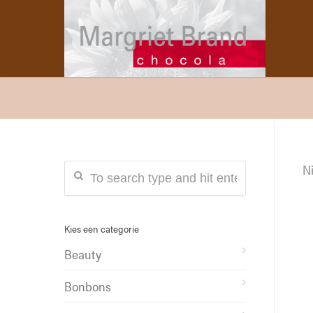
Ni
Kies een categorie
Beauty
Bonbons