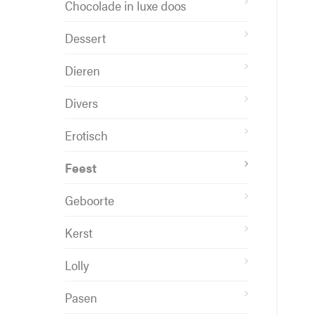
Chocolade in luxe doos
Dessert
Dieren
Divers
Erotisch
Feest
Geboorte
Kerst
Lolly
Pasen