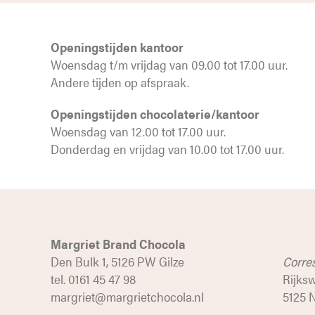
Openingstijden kantoor
Woensdag t/m vrijdag van 09.00 tot 17.00 uur.
Andere tijden op afspraak.
Openingstijden chocolaterie/kantoor
Woensdag van 12.00 tot 17.00 uur.
Donderdag en vrijdag van 10.00 tot 17.00 uur.
Margriet Brand Chocola
Den Bulk 1, 5126 PW Gilze
Corre
tel. 0161 45 47 98
Rijks
margriet@margrietchocola.nl
5125 