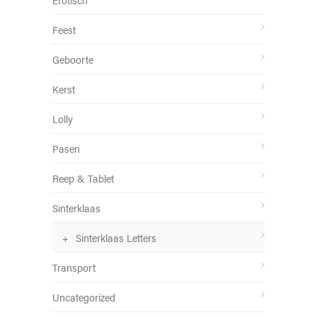
Feest
Geboorte
Kerst
Lolly
Pasen
Reep & Tablet
Sinterklaas
Sinterklaas Letters
Transport
Uncategorized