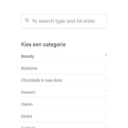
Kies een categorie
Beauty
Bonbons
Chocolade in luxe doos
Dessert
Dieren
Divers
Erotisch