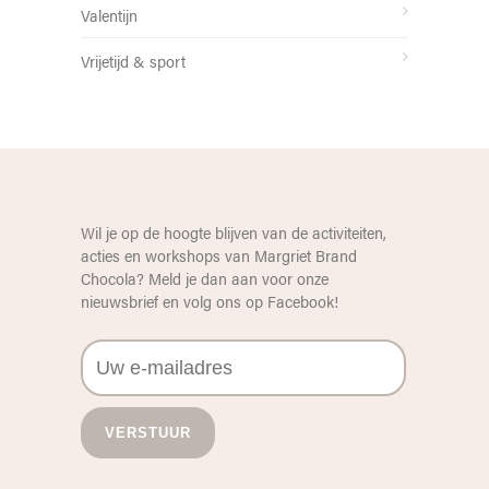
Valentijn
Vrijetijd & sport
Wil je op de hoogte blijven van de activiteiten,
acties en workshops van Margriet Brand
Chocola? Meld je dan aan voor onze
nieuwsbrief en volg ons op
Facebook
!