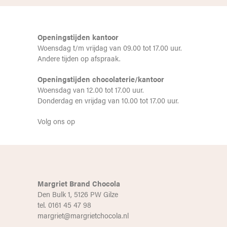
Openingstijden kantoor
Woensdag t/m vrijdag van 09.00 tot 17.00 uur.
Andere tijden op afspraak.
Openingstijden chocolaterie/kantoor
Woensdag van 12.00 tot 17.00 uur.
Donderdag en vrijdag van 10.00 tot 17.00 uur.
Volg ons op
Margriet Brand Chocola
Den Bulk 1, 5126 PW Gilze
tel. 0161 45 47 98
margriet@margrietchocola.nl