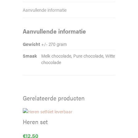
Aanvullende informatie
Aanvullende informatie
Gewicht
+/- 270 gram
Smaak
Melk chocolade, Pure chocolade, Witte
chocolade
Gerelateerde producten
Niet leverbaar
Heren set
€
12,50