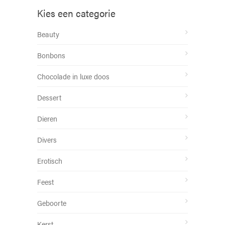
Kies een categorie
Beauty
Bonbons
Chocolade in luxe doos
Dessert
Dieren
Divers
Erotisch
Feest
Geboorte
Kerst