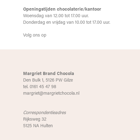
Openingstijden chocolaterie/kantoor
Woensdag van 12.00 tot 17.00 uur.
Donderdag en vrijdag van 10.00 tot 17.00 uur.
Volg ons op
Margriet Brand Chocola
Den Bulk 1, 5126 PW Gilze
tel. 0161 45 47 98
margriet@margrietchocola.nl
Correspondentieadres
Rijksweg 32
5125 NA Hulten