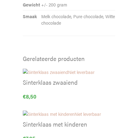
Gewicht
+/- 200 gram
Smaak
Melk chocolade, Pure chocolade, Witte
chocolade
Gerelateerde producten
Niet leverbaar
Sinterklaas zwaaiend
€
8,50
Niet leverbaar
Sinterklaas met kinderen