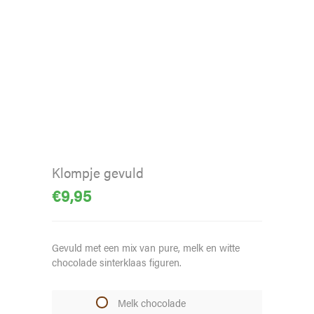
Klompje gevuld
€
9,95
Gevuld met een mix van pure, melk en witte
chocolade sinterklaas figuren.
Melk chocolade