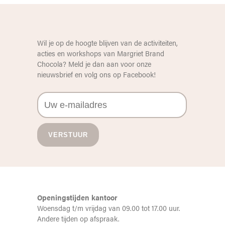
Wil je op de hoogte blijven van de activiteiten,
acties en workshops van Margriet Brand
Chocola? Meld je dan aan voor onze
nieuwsbrief en volg ons op
Facebook
!
Openingstijden kantoor
Woensdag t/m vrijdag van 09.00 tot 17.00 uur.
Andere tijden op afspraak.