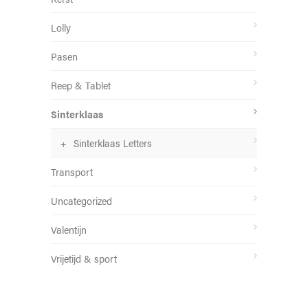
Lolly
Pasen
Reep & Tablet
Sinterklaas
Sinterklaas Letters
Transport
Uncategorized
Valentijn
Vrijetijd & sport