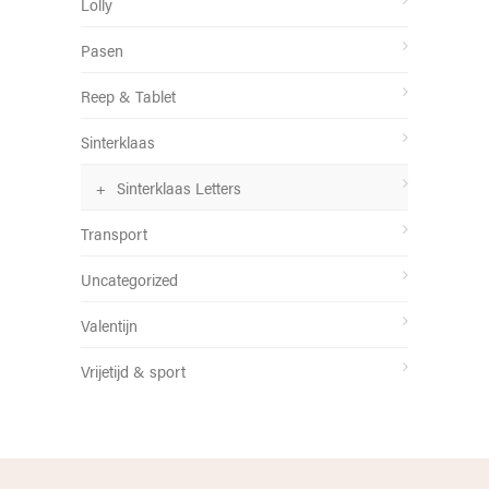
Lolly
Pasen
Reep & Tablet
Sinterklaas
Sinterklaas Letters
Transport
Uncategorized
Valentijn
Vrijetijd & sport