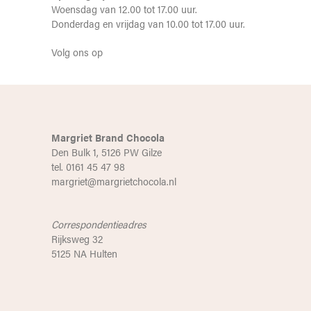
Woensdag van 12.00 tot 17.00 uur.
Donderdag en vrijdag van 10.00 tot 17.00 uur.
Volg ons op
Margriet Brand Chocola
Den Bulk 1, 5126 PW Gilze
tel. 0161 45 47 98
margriet@margrietchocola.nl
Correspondentieadres
Rijksweg 32
5125 NA Hulten