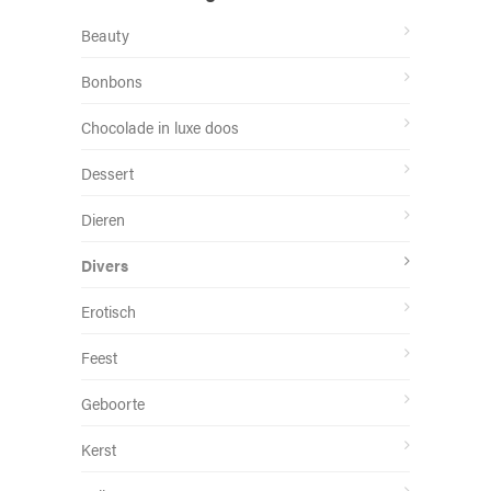
Beauty
Bonbons
Chocolade in luxe doos
Dessert
Dieren
Divers
Erotisch
Feest
Geboorte
Kerst