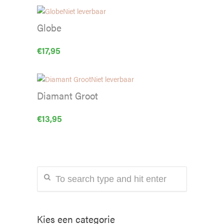
Niet leverbaar
Globe
€
17,95
Niet leverbaar
Diamant Groot
€
13,95
Kies een categorie