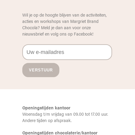
Wil je op de hoogte blijven van de activiteiten,
acties en workshops van Margriet Brand
Chocola? Meld je dan aan voor onze
nieuwsbrief en volg ons op
Facebook
!
Openingstijden kantoor
Woensdag t/m vrijdag van 09.00 tot 17.00 uur.
Andere tijden op afspraak.
Openingstijden chocolaterie/kantoor