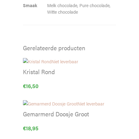
Smaak
Melk chocolade, Pure chocolade,
Witte chocolade
Gerelateerde producten
Niet leverbaar
Kristal Rond
€
16,50
Niet leverbaar
Gemarmerd Doosje Groot
€
18,95