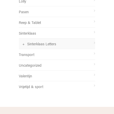
Lolly
Pasen
Reep & Tablet
Sinterklaas
Sinterklaas Letters
Transport
Uncategorized
Valentijn
Vrijetijd & sport