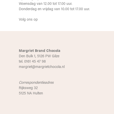
Woensdag van 12.00 tot 17.00 uur.
Donderdag en vrijdag van 10.00 tot 17.00 uur.
Volg ons op
Margriet Brand Chocola
Den Bulk 1, 5126 PW Gilze
tel. 0161 45 47 98
margriet@margrietchocola.nl
Correspondentieadres
Rijksweg 32
5125 NA Hulten