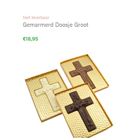
Niet leverbaar
Gemarmerd Doosje Groot
€
18,95