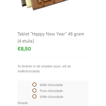
Tablet “Happy New Year” 45 gram
(4 stuks)
€
8,50
Te leveren in de smaken puur, wit en
melkchocolade.
Melk chocolade
Pure chocolade
Witte chocolade
Smaak