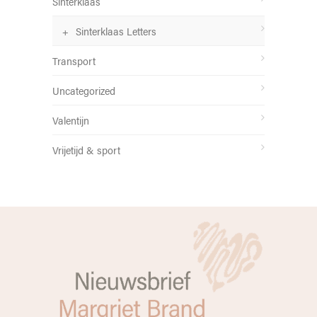
Sinterklaas
Sinterklaas Letters
Transport
Uncategorized
Valentijn
Vrijetijd & sport