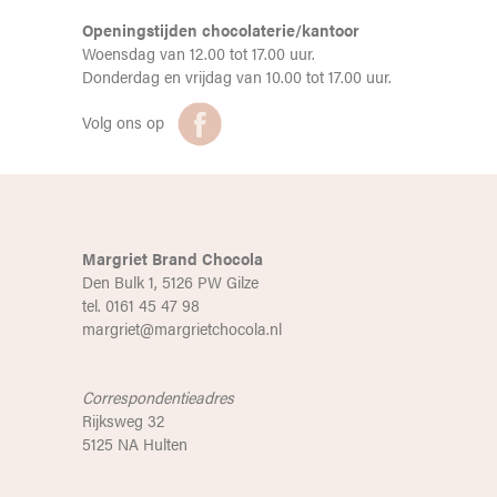
Openingstijden chocolaterie/kantoor
Woensdag van 12.00 tot 17.00 uur.
Donderdag en vrijdag van 10.00 tot 17.00 uur.
Volg ons op
Margriet Brand Chocola
Den Bulk 1, 5126 PW Gilze
tel. 0161 45 47 98
margriet@margrietchocola.nl
Correspondentieadres
Rijksweg 32
5125 NA Hulten