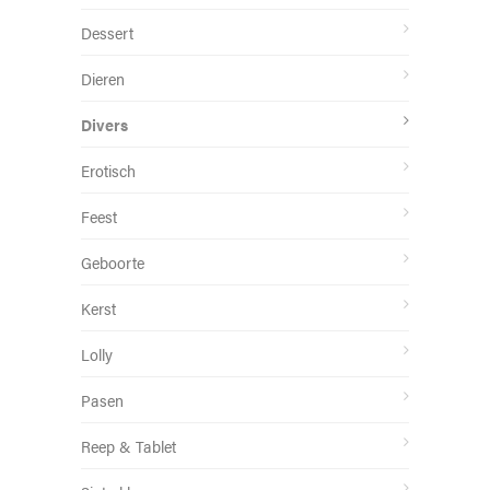
Dessert
Dieren
Divers
Erotisch
Feest
Geboorte
Kerst
Lolly
Pasen
Reep & Tablet