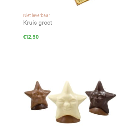
Niet leverbaar
Kruis groot
€
12,50