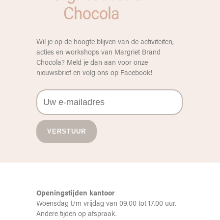
Wil je op de hoogte blijven van de activiteiten,
acties en workshops van Margriet Brand
Chocola? Meld je dan aan voor onze
nieuwsbrief en volg ons op
Facebook
!
Openingstijden kantoor
Woensdag t/m vrijdag van 09.00 tot 17.00 uur.
Andere tijden op afspraak.