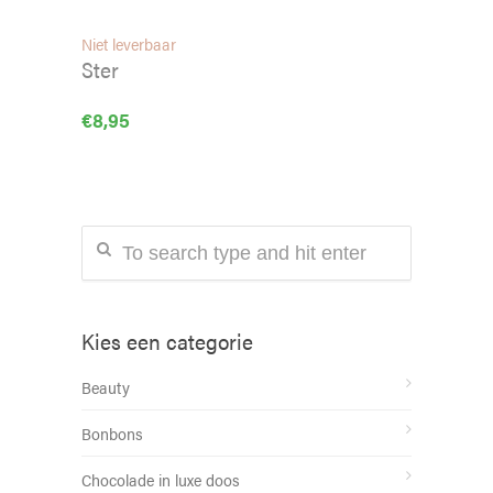
Niet leverbaar
Ster
€
8,95
Kies een categorie
Beauty
Bonbons
Chocolade in luxe doos