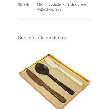
Smaak
Melk chocolade, Pure chocolade,
Witte chocolade
Gerelateerde producten