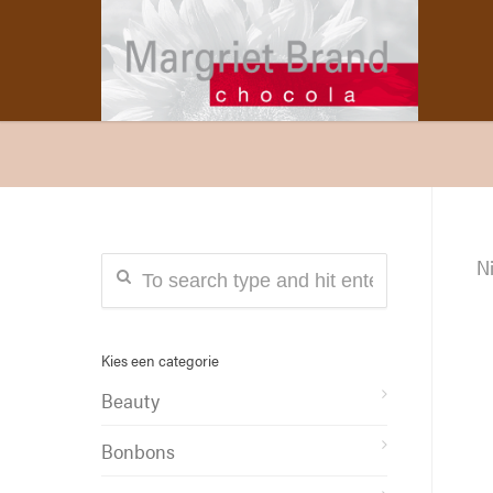
Ni
Kies een categorie
Beauty
Bonbons