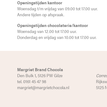
Openingstijden kantoor
Woensdag t/m vrijdag van 09.00 tot 17.00 uur.
Andere tijden op afspraak.
Openingstijden chocolaterie/kantoor
Woensdag van 12.00 tot 17.00 uur.
Donderdag en vrijdag van 10.00 tot 17.00 uur.
Margriet Brand Chocola
Den Bulk 1, 5126 PW Gilze
Corre
tel. 0161 45 47 98
Rijks
margriet@margrietchocola.nl
5125 