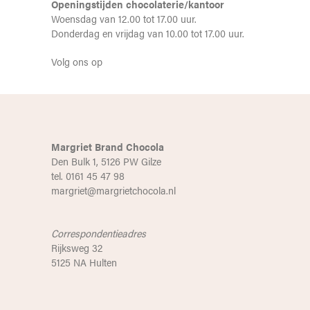
Openingstijden chocolaterie/kantoor
Woensdag van 12.00 tot 17.00 uur.
Donderdag en vrijdag van 10.00 tot 17.00 uur.
Volg ons op
Margriet Brand Chocola
Den Bulk 1, 5126 PW Gilze
tel. 0161 45 47 98
margriet@margrietchocola.nl
Correspondentieadres
Rijksweg 32
5125 NA Hulten