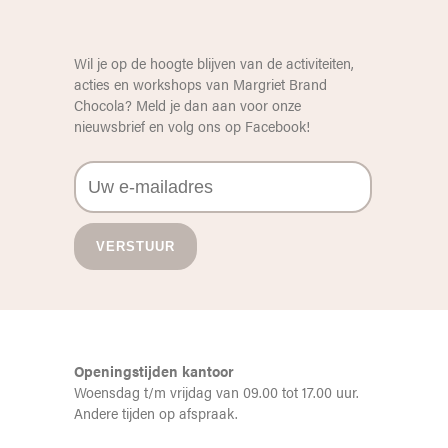
Wil je op de hoogte blijven van de activiteiten,
acties en workshops van Margriet Brand
Chocola? Meld je dan aan voor onze
nieuwsbrief en volg ons op
Facebook
!
Openingstijden kantoor
Woensdag t/m vrijdag van 09.00 tot 17.00 uur.
Andere tijden op afspraak.