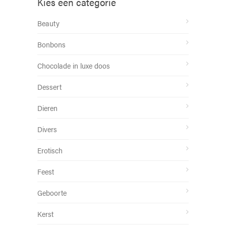
Kies een categorie
Beauty
Bonbons
Chocolade in luxe doos
Dessert
Dieren
Divers
Erotisch
Feest
Geboorte
Kerst