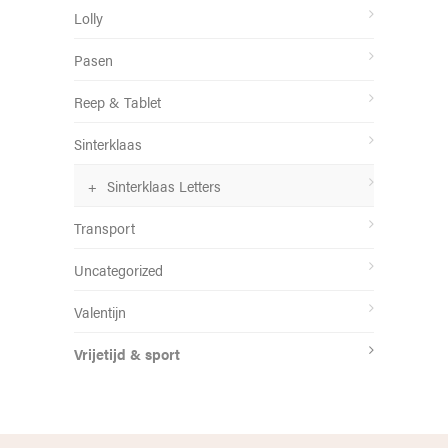
Lolly
Pasen
Reep & Tablet
Sinterklaas
Sinterklaas Letters
Transport
Uncategorized
Valentijn
Vrijetijd & sport