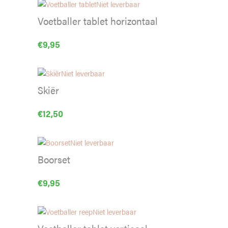
Niet leverbaar
Voetballer tablet horizontaal
€
9,95
Niet leverbaar
Skiër
€
12,50
Niet leverbaar
Boorset
€
9,95
Niet leverbaar