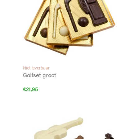
Niet leverbaar
Golfset groot
€
21,95