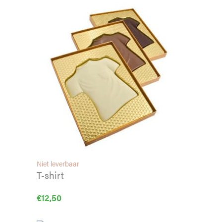
Niet leverbaar
T-shirt
€
12,50